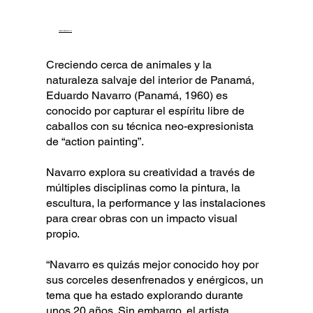
DESCARGAR CV
Creciendo cerca de animales y la
naturaleza salvaje del interior de Panamá,
Eduardo Navarro (Panamá, 1960) es
conocido por capturar el espíritu libre de
caballos con su técnica neo-expresionista
de “action painting”.
Navarro explora su creatividad a través de
múltiples disciplinas como la pintura, la
escultura, la performance y las instalaciones
para crear obras con un impacto visual
propio.
“Navarro es quizás mejor conocido hoy por
sus corceles desenfrenados y enérgicos, un
tema que ha estado explorando durante
unos 20 años. Sin embargo, el artista