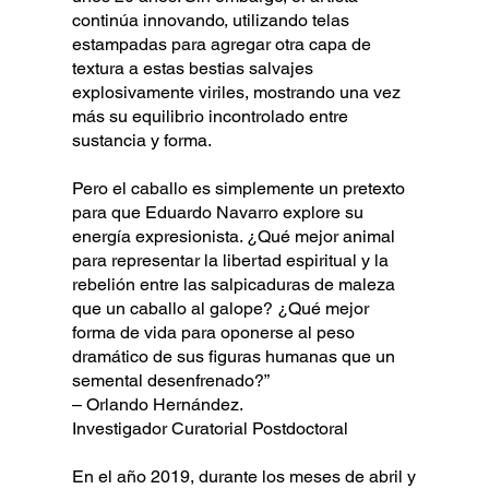
continúa innovando, utilizando telas
estampadas para agregar otra capa de
textura a estas bestias salvajes
explosivamente viriles, mostrando una vez
más su equilibrio incontrolado entre
sustancia y forma.
Pero el caballo es simplemente un pretexto
para que Eduardo Navarro explore su
energía expresionista. ¿Qué mejor animal
para representar la libertad espiritual y la
rebelión entre las salpicaduras de maleza
que un caballo al galope? ¿Qué mejor
forma de vida para oponerse al peso
dramático de sus figuras humanas que un
semental desenfrenado?”
– Orlando Hernández.
Investigador Curatorial Postdoctoral
En el año 2019, durante los meses de abril y