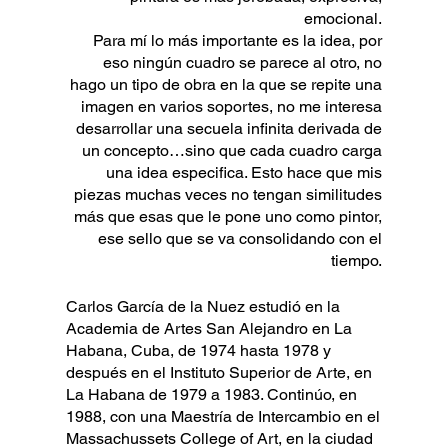
emocional.
Para mí lo más importante es la idea, por
eso ningún cuadro se parece al otro, no
hago un tipo de obra en la que se repite una
imagen en varios soportes, no me interesa
desarrollar una secuela infinita derivada de
un concepto…sino que cada cuadro carga
una idea especifica. Esto hace que mis
piezas muchas veces no tengan similitudes
más que esas que le pone uno como pintor,
ese sello que se va consolidando con el
tiempo.
Carlos García de la Nuez estudió en la
Academia de Artes San Alejandro en La
Habana, Cuba, de 1974 hasta 1978 y
después en el Instituto Superior de Arte, en
La Habana de 1979 a 1983. Continúo, en
1988, con una Maestría de Intercambio en el
Massachussets College of Art, en la ciudad