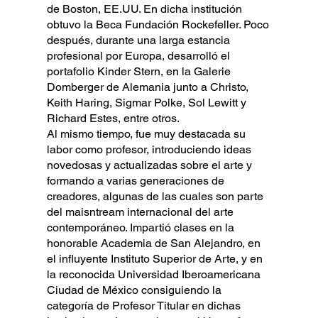
de Boston, EE.UU. En dicha institución
obtuvo la Beca Fundación Rockefeller. Poco
después, durante una larga estancia
profesional por Europa, desarrolló el
portafolio Kinder Stern, en la Galerie
Domberger de Alemania junto a Christo,
Keith Haring, Sigmar Polke, Sol Lewitt y
Richard Estes, entre otros.
Al mismo tiempo, fue muy destacada su
labor como profesor, introduciendo ideas
novedosas y actualizadas sobre el arte y
formando a varias generaciones de
creadores, algunas de las cuales son parte
del maisntream internacional del arte
contemporáneo. Impartió clases en la
honorable Academia de San Alejandro, en
el influyente Instituto Superior de Arte, y en
la reconocida Universidad Iberoamericana
Ciudad de México consiguiendo la
categoría de Profesor Titular en dichas