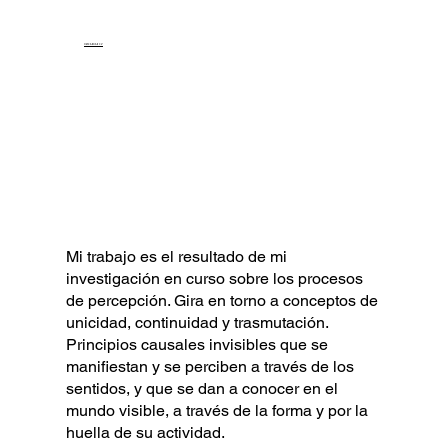
DESCARGAR CV
Mi trabajo es el resultado de mi
investigación en curso sobre los procesos
de percepción. Gira en torno a conceptos de
unicidad, continuidad y trasmutación.
Principios causales invisibles que se
manifiestan y se perciben a través de los
sentidos, y que se dan a conocer en el
mundo visible, a través de la forma y por la
huella de su actividad.