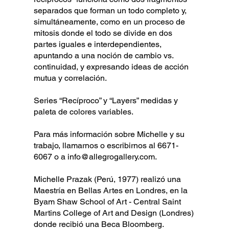
separados que forman un todo completo y,
simultáneamente, como en un proceso de
mitosis donde el todo se divide en dos
partes iguales e interdependientes,
apuntando a una noción de cambio vs.
continuidad, y expresando ideas de acción
mutua y correlación.
Series “Recíproco” y “Layers” medidas y
paleta de colores variables.
Para más información sobre Michelle y su
trabajo, llamarnos o escribirnos al 6671-
6067 o a info@allegrogallery.com.
Michelle Prazak (Perú, 1977) realizó una
Maestría en Bellas Artes en Londres, en la
Byam Shaw School of Art - Central Saint
Martins College of Art and Design (Londres)
donde recibió una Beca Bloomberg.