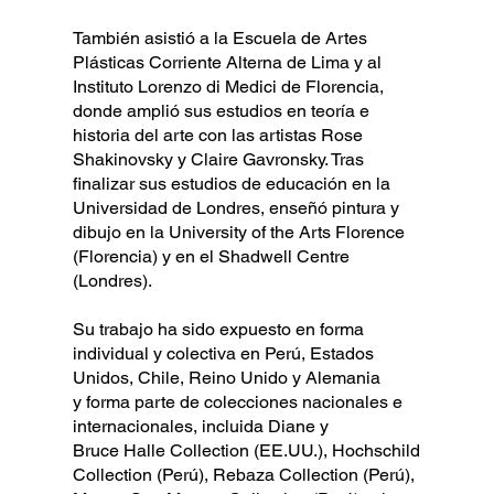
También asistió a la Escuela de Artes
Plásticas Corriente Alterna de Lima y al
Instituto Lorenzo di Medici de Florencia,
donde amplió sus estudios en teoría e
historia del arte con las artistas Rose
Shakinovsky y Claire Gavronsky. Tras
finalizar sus estudios de educación en la
Universidad de Londres, enseñó pintura y
dibujo en la University of the Arts Florence
(Florencia) y en el Shadwell Centre
(Londres).
Su trabajo ha sido expuesto en forma
individual y colectiva en Perú, Estados
Unidos, Chile, Reino Unido y Alemania
y forma parte de colecciones nacionales e
internacionales, incluida Diane y
Bruce Halle Collection (EE.UU.), Hochschild
Collection (Perú), Rebaza Collection (Perú),