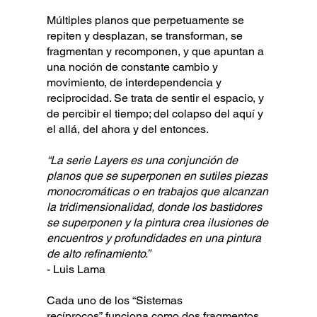
Múltiples planos que perpetuamente se
repiten y desplazan, se transforman, se
fragmentan y recomponen, y que apuntan a
una noción de constante cambio y
movimiento, de interdependencia y
reciprocidad. Se trata de sentir el espacio, y
de percibir el tiempo; del colapso del aquí y
el allá, del ahora y del entonces.
“La serie Layers es una conjunción de
planos que se superponen en sutiles piezas
monocromáticas o en trabajos que alcanzan
la tridimensionalidad, donde los bastidores
se superponen y la pintura crea ilusiones de
encuentros y profundidades en una pintura
de alto refinamiento.”
- Luis Lama
Cada uno de los “Sistemas
recíprocos” funciona como dos fragmentos