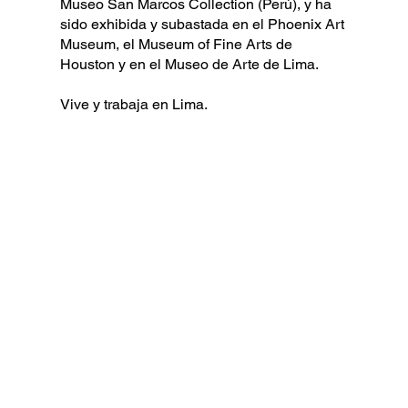
Museo San Marcos Collection (Perú), y ha
sido exhibida y subastada en el Phoenix Art
Museum, el Museum of Fine Arts de
Houston y en el Museo de Arte de Lima.
Vive y trabaja en Lima.